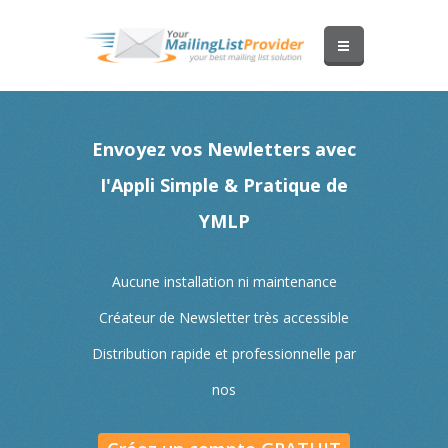
Envoyez vos Newletters avec
I'Appli Simple & Pratique de
YMLP
Aucune installation ni maintenance
Créateur de Newsletter très accessible
Distribution rapide et professionnelle par
nos