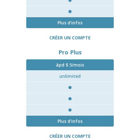
Plus d'infos
CRÉER UN COMPTE
Pro Plus
àpd $ 5/mois
unlimited
Plus d'infos
CRÉER UN COMPTE